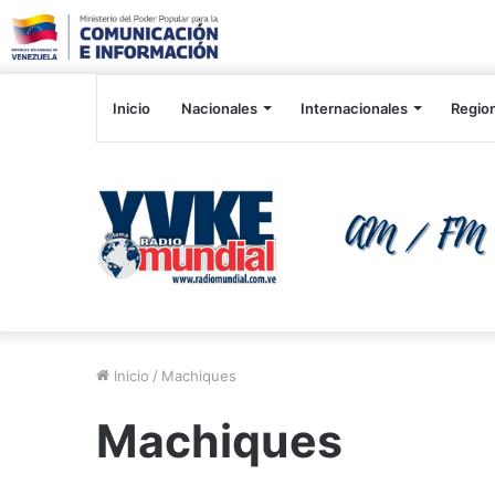
Inicio
Nacionales
Internacionales
Regio
Inicio
/
Machiques
Machiques