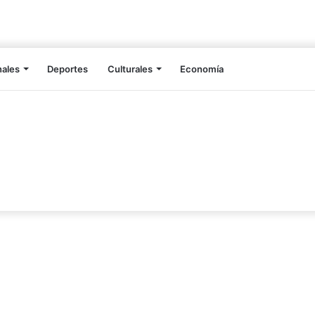
nales
Deportes
Culturales
Economía