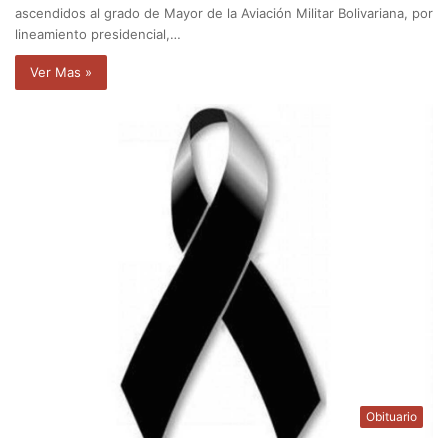
ascendidos al grado de Mayor de la Aviación Militar Bolivariana, por
lineamiento presidencial,…
Ver Mas »
Obituario