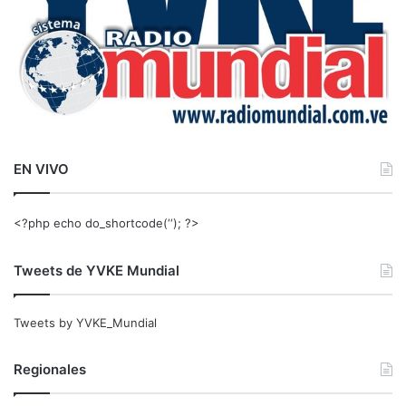
EN VIVO
<?php echo do_shortcode(‘‘); ?>
Tweets de YVKE Mundial
Tweets by YVKE_Mundial
Regionales