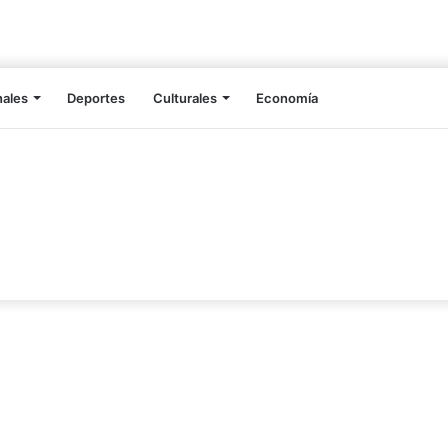
nales
Deportes
Culturales
Economía