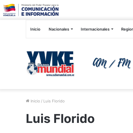
Inicio
Nacionales
Internacionales
Regio
Inicio
/
Luis Florido
Luis Florido