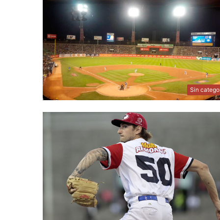
Sin catego