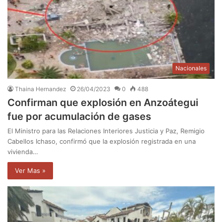
Nacionales
Thaina Hernandez
26/04/2023
0
488
Confirman que explosión en Anzoátegui
fue por acumulación de gases
El Ministro para las Relaciones Interiores Justicia y Paz, Remigio
Cabellos Ichaso, confirmó que la explosión registrada en una
vivienda…
Ver Mas »