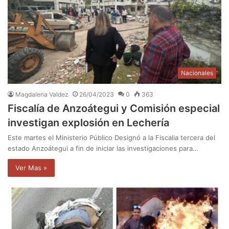
Nacionales
Magdalena Valdez
26/04/2023
0
363
Fiscalía de Anzoátegui y Comisión especial
investigan explosión en Lechería
Este martes el Ministerio Público Designó a la Fiscalia tercera del
estado Anzoátegui a fin de iniciar las investigaciones para…
Ver Mas »