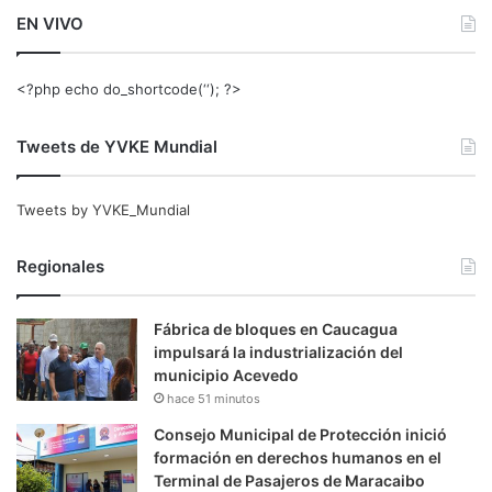
EN VIVO
<?php echo do_shortcode(‘‘); ?>
Tweets de YVKE Mundial
Tweets by YVKE_Mundial
Regionales
Fábrica de bloques en Caucagua
impulsará la industrialización del
municipio Acevedo
hace 51 minutos
Consejo Municipal de Protección inició
formación en derechos humanos en el
Terminal de Pasajeros de Maracaibo