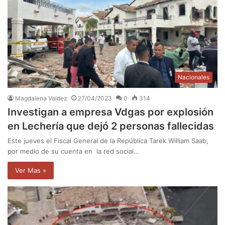
Nacionales
Magdalena Valdez
27/04/2023
0
314
Investigan a empresa Vdgas por explosión
en Lechería que dejó 2 personas fallecidas
Este jueves el Fiscal General de la República Tarek William Saab,
por medio de su cuenta en la red social…
Ver Mas »