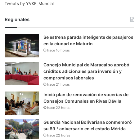
Tweets by YVKE_Mundial
Regionales
Se estrena parada inteligente de pasajeros
en la ciudad de Maturín
hace 10 horas
Concejo Municipal de Maracaibo aprobó
créditos adicionales para inversión y
compromisos laborales
hace 21 horas
Inició plan de renovación de vocerías de
Consejos Comunales en Rivas Dávila
hace 22 horas
Guardia Nacional Bolivariana conmemoró
su 89.° aniversario en el estado Mérida
hace 22 horas