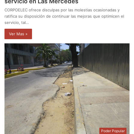
servicio en Las Mercedes
CORPOELEC ofrece disculpas por las molestias ocasionadas y
ratifica su disposición de continuar las mejoras que optimicen el
servicio, tal…
Ver Mas »
Poder Popular