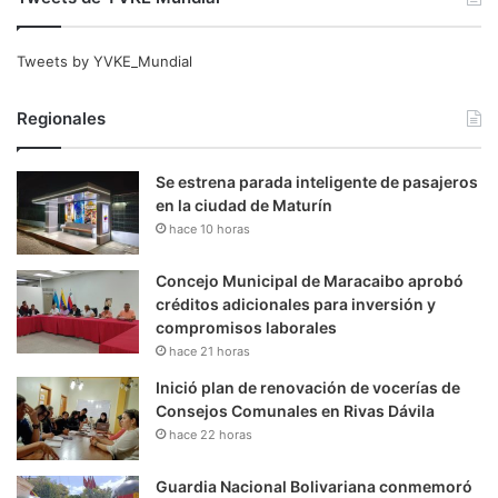
Tweets by YVKE_Mundial
Regionales
Se estrena parada inteligente de pasajeros
en la ciudad de Maturín
hace 10 horas
Concejo Municipal de Maracaibo aprobó
créditos adicionales para inversión y
compromisos laborales
hace 21 horas
Inició plan de renovación de vocerías de
Consejos Comunales en Rivas Dávila
hace 22 horas
Guardia Nacional Bolivariana conmemoró