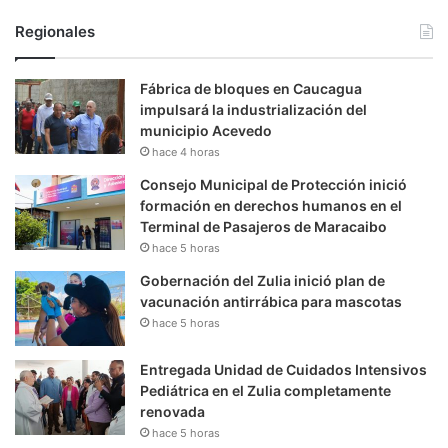
Regionales
Fábrica de bloques en Caucagua
impulsará la industrialización del
municipio Acevedo
hace 4 horas
Consejo Municipal de Protección inició
formación en derechos humanos en el
Terminal de Pasajeros de Maracaibo
hace 5 horas
Gobernación del Zulia inició plan de
vacunación antirrábica para mascotas
hace 5 horas
Entregada Unidad de Cuidados Intensivos
Pediátrica en el Zulia completamente
renovada
hace 5 horas