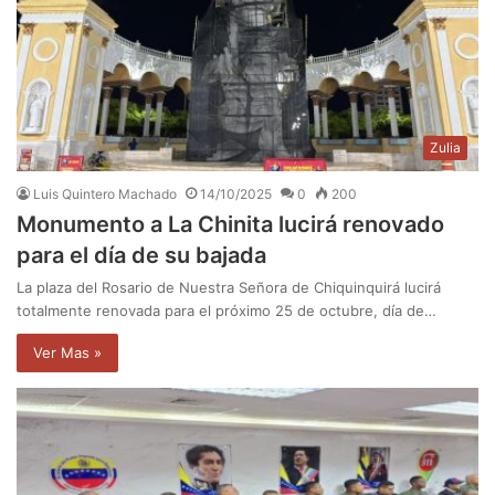
Zulia
Luis Quintero Machado
14/10/2025
0
200
Monumento a La Chinita lucirá renovado
para el día de su bajada
La plaza del Rosario de Nuestra Señora de Chiquinquirá lucirá
totalmente renovada para el próximo 25 de octubre, día de…
Ver Mas »