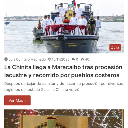
Zulia
Luis Quintero Machado
15/11/2025
0
40
La Chinita llega a Maracaibo tras procesión
lacustre y recorrido por pueblos costeros
Después de bajar de su altar y de hacer su procesión por diversas
regiones del estado Zulia, la Chinita volvió…
Ver Mas »