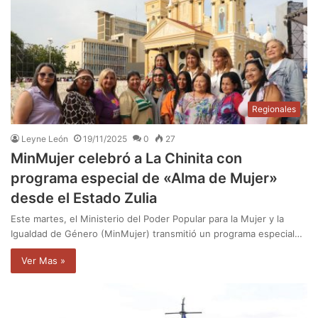
Regionales
Leyne León
19/11/2025
0
27
MinMujer celebró a La Chinita con
programa especial de «Alma de Mujer»
desde el Estado Zulia
Este martes, el Ministerio del Poder Popular para la Mujer y la
Igualdad de Género (MinMujer) transmitió un programa especial…
Ver Mas »