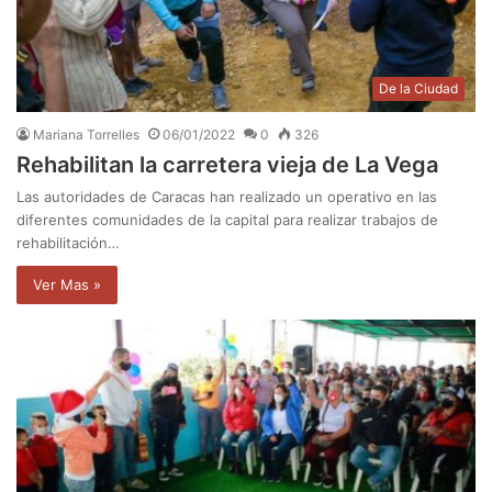
De la Ciudad
Mariana Torrelles
06/01/2022
0
326
Rehabilitan la carretera vieja de La Vega
Las autoridades de Caracas han realizado un operativo en las
diferentes comunidades de la capital para realizar trabajos de
rehabilitación…
Ver Mas »