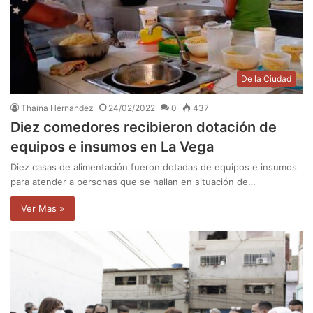
De la Ciudad
Thaina Hernandez
24/02/2022
0
437
Diez comedores recibieron dotación de
equipos e insumos en La Vega
Diez casas de alimentación fueron dotadas de equipos e insumos
para atender a personas que se hallan en situación de…
Ver Mas »