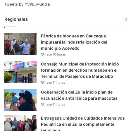
Tweets by YVKE_Mundial
Regionales
Fábrica de bloques en Caucagua
impulsará la industrialización del
municipio Acevedo
hace 10 horas
Consejo Municipal de Protección inició
formación en derechos humanos en el
Terminal de Pasajeros de Maracaibo
hace 11 horas
Gobernación del Zulia inició plan de
vacunación antirrábica para mascotas
hace 11 horas
Entregada Unidad de Cuidados Intensivos
Pediátrica en el Zulia completamente
renovada