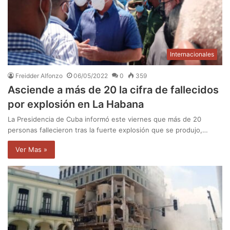
Internacionales
Freidder Alfonzo
06/05/2022
0
359
Asciende a más de 20 la cifra de fallecidos
por explosión en La Habana
La Presidencia de Cuba informó este viernes que más de 20
personas fallecieron tras la fuerte explosión que se produjo,…
Ver Mas »