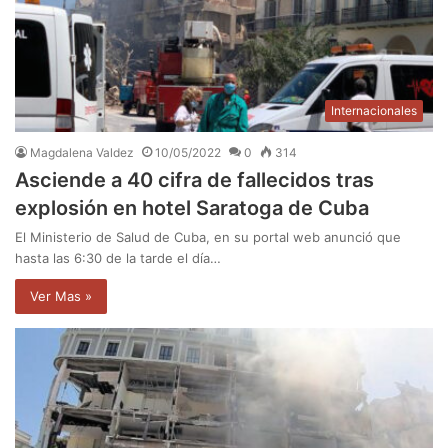
Internacionales
Magdalena Valdez
10/05/2022
0
314
Asciende a 40 cifra de fallecidos tras
explosión en hotel Saratoga de Cuba
El Ministerio de Salud de Cuba, en su portal web anunció que
hasta las 6:30 de la tarde el día…
Ver Mas »