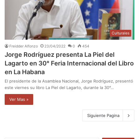
Culturales
Freidder Alfonzo
23/04/2022
0
454
Jorge Rodríguez presenta La Piel del
Lagarto en 30° Feria Internacional del Libro
en La Habana
El presidente de la Asamblea Nacional, Jorge Rodríguez, presentó
este viernes su libro La Piel del Lagarto, durante la 30°…
Ver Mas »
Siguiente Pagina