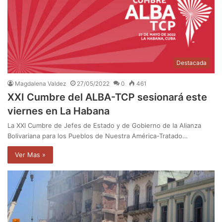
Destacada
Magdalena Valdez
27/05/2022
0
461
XXI Cumbre del ALBA-TCP sesionará este
viernes en La Habana
La XXI Cumbre de Jefes de Estado y de Gobierno de la Alianza
Bolivariana para los Pueblos de Nuestra América-Tratado…
Ver Mas »