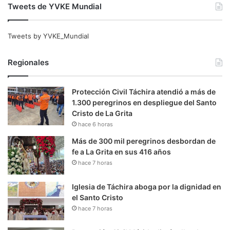
Tweets de YVKE Mundial
Tweets by YVKE_Mundial
Regionales
Protección Civil Táchira atendió a más de
1.300 peregrinos en despliegue del Santo
Cristo de La Grita
hace 6 horas
Más de 300 mil peregrinos desbordan de
fe a La Grita en sus 416 años
hace 7 horas
Iglesia de Táchira aboga por la dignidad en
el Santo Cristo
hace 7 horas