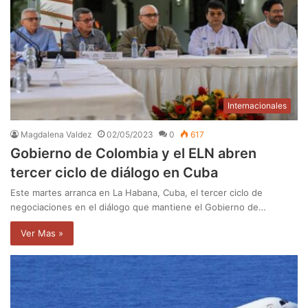
Internacionales
Magdalena Valdez
02/05/2023
0
617
Gobierno de Colombia y el ELN abren
tercer ciclo de diálogo en Cuba
Este martes arranca en La Habana, Cuba, el tercer ciclo de
negociaciones en el diálogo que mantiene el Gobierno de…
Ver Mas »