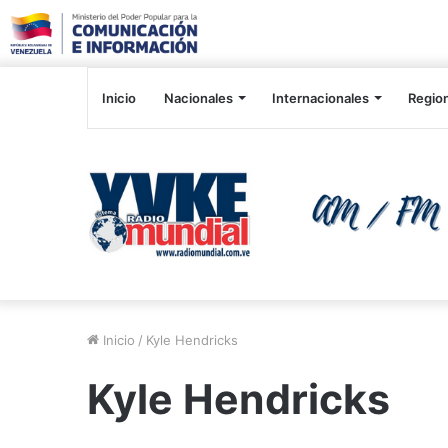
Inicio
Nacionales
Internacionales
Regio
Inicio
/
Kyle Hendricks
Kyle Hendricks