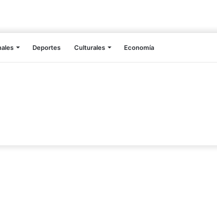
nales
Deportes
Culturales
Economía