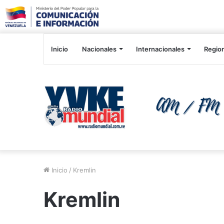
Inicio
Nacionales
Internacionales
Regio
Inicio
/
Kremlin
Kremlin