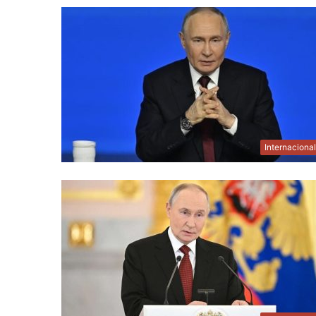
Internaciona