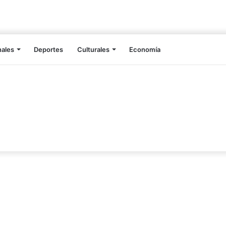
nales
Deportes
Culturales
Economía