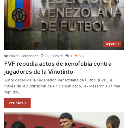
Deportes
Thaina Hernandez
28/05/2025
0
657
FVF repudia actos de xenofobia contra
jugadores de la Vinotinto
Autoridades de la Federación Venezolana de Fútbol (FVF), a
través de la publicación de un Comunicado, expresaron su firme
repudio…
Ver Mas »