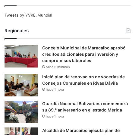
Tweets by YVKE_Mundial
Regionales
Concejo Municipal de Maracaibo aprobó
créditos adicionales para inversión y
compromisos laborales
hace 6 minutos
Inició plan de renovación de vocerías de
Consejos Comunales en Rivas Dávila
hace 1 hora
Guardia Nacional Bolivariana conmemoró
su 89.° aniversario en el estado Mérida
hace 1 hora
Alcaldía de Maracaibo ejecuta plan de