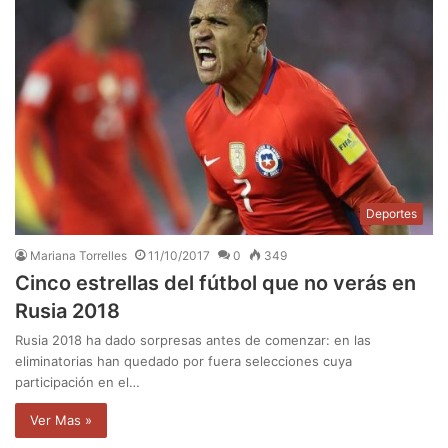
Deportes
Mariana Torrelles
11/10/2017
0
349
Cinco estrellas del fútbol que no verás en
Rusia 2018
Rusia 2018 ha dado sorpresas antes de comenzar: en las
eliminatorias han quedado por fuera selecciones cuya
participación en el…
Ver Mas »