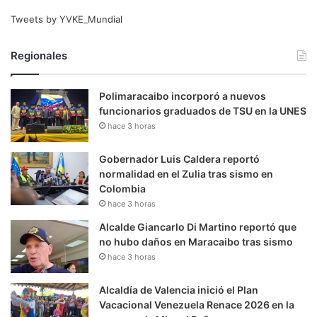
Tweets by YVKE_Mundial
Regionales
Polimaracaibo incorporó a nuevos
funcionarios graduados de TSU en la UNES
hace 3 horas
Gobernador Luis Caldera reportó
normalidad en el Zulia tras sismo en
Colombia
hace 3 horas
Alcalde Giancarlo Di Martino reportó que
no hubo daños en Maracaibo tras sismo
hace 3 horas
Alcaldía de Valencia inició el Plan
Vacacional Venezuela Renace 2026 en la