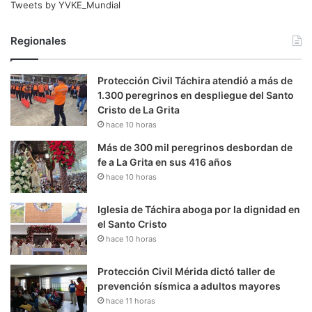
Tweets by YVKE_Mundial
Regionales
Protección Civil Táchira atendió a más de
1.300 peregrinos en despliegue del Santo
Cristo de La Grita
hace 10 horas
Más de 300 mil peregrinos desbordan de
fe a La Grita en sus 416 años
hace 10 horas
Iglesia de Táchira aboga por la dignidad en
el Santo Cristo
hace 10 horas
Protección Civil Mérida dictó taller de
prevención sísmica a adultos mayores
hace 11 horas