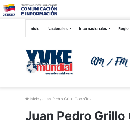
Inicio
Nacionales
Internacionales
Regio
Inicio
/
Juan Pedro Grillo González
Juan Pedro Grillo