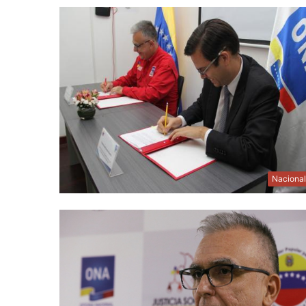
Naciona