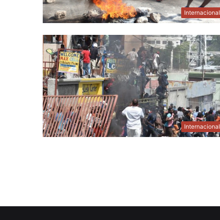
Internaciona
Internaciona