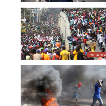
Internaciona