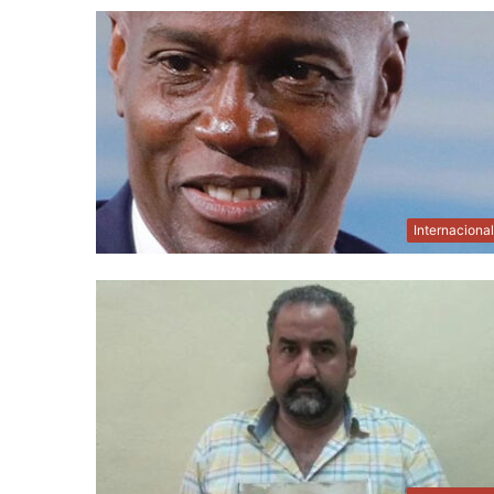
Internaciona