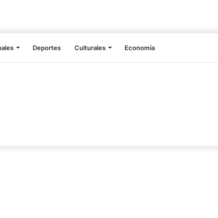
nales
Deportes
Culturales
Economía