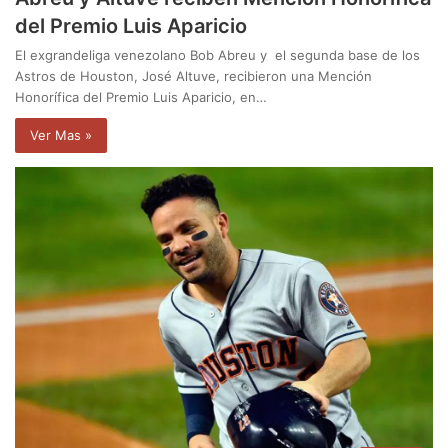
del Premio Luis Aparicio
El exgrandeliga venezolano Bob Abreu y el segunda base de los
Astros de Houston, José Altuve, recibieron una Mención
Honorífica del Premio Luis Aparicio, en…
Ver Mas »