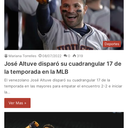
Deportes
Mariana Torrelles
08/07/2022
0
319
José Altuve disparó su cuadrangular 17 de
la temporada en la MLB
El venezolano José Altuve disparó su cuadrangular 17 de la
temporada en las mayores para empatar el encuentro 2-2 e iniciar
la…
Ver Mas »