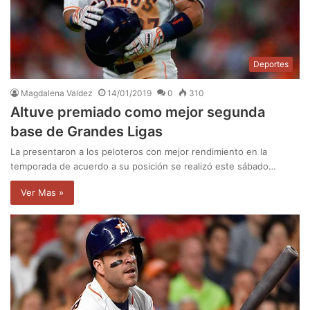
Deportes
Magdalena Valdez
14/01/2019
0
310
Altuve premiado como mejor segunda
base de Grandes Ligas
La presentaron a los peloteros con mejor rendimiento en la
temporada de acuerdo a su posición se realizó este sábado…
Ver Mas »