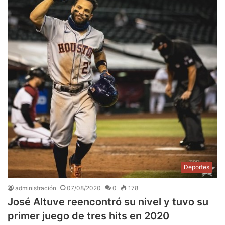
Deportes
administración
07/08/2020
0
178
José Altuve reencontró su nivel y tuvo su
primer juego de tres hits en 2020