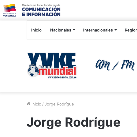
Inicio
Nacionales
Internacionales
Regio
Inicio
/
Jorge Rodrígue
Jorge Rodrígue