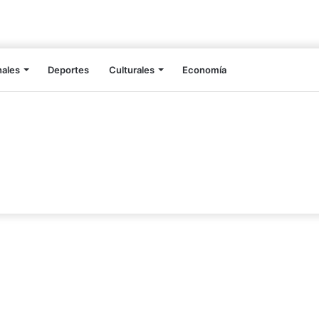
nales
Deportes
Culturales
Economía