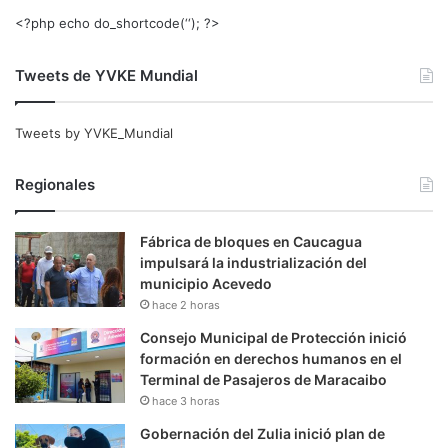
<?php echo do_shortcode(‘‘); ?>
Tweets de YVKE Mundial
Tweets by YVKE_Mundial
Regionales
Fábrica de bloques en Caucagua
impulsará la industrialización del
municipio Acevedo
hace 2 horas
Consejo Municipal de Protección inició
formación en derechos humanos en el
Terminal de Pasajeros de Maracaibo
hace 3 horas
Gobernación del Zulia inició plan de