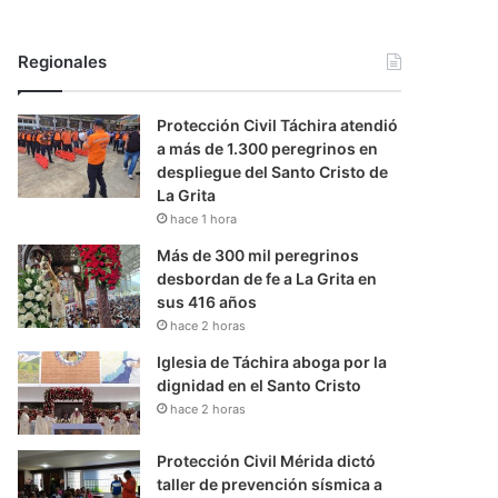
Regionales
Protección Civil Táchira atendió
a más de 1.300 peregrinos en
despliegue del Santo Cristo de
La Grita
hace 1 hora
Más de 300 mil peregrinos
desbordan de fe a La Grita en
sus 416 años
hace 2 horas
Iglesia de Táchira aboga por la
dignidad en el Santo Cristo
hace 2 horas
Protección Civil Mérida dictó
taller de prevención sísmica a