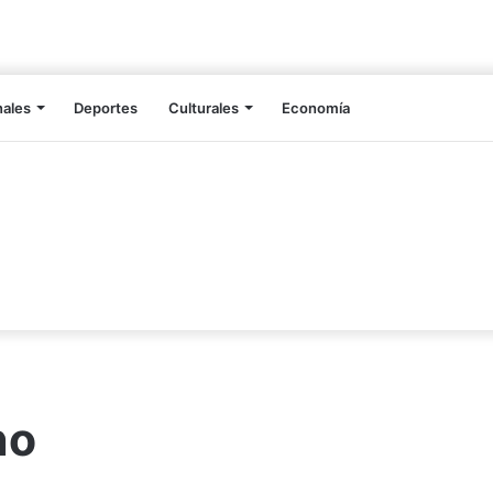
nales
Deportes
Culturales
Economía
no