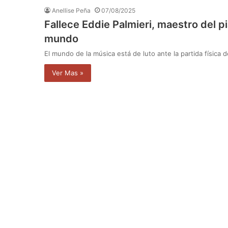
Anellise Peña
07/08/2025
Fallece Eddie Palmieri, maestro del pi
mundo
El mundo de la música está de luto ante la partida física 
Ver Mas »