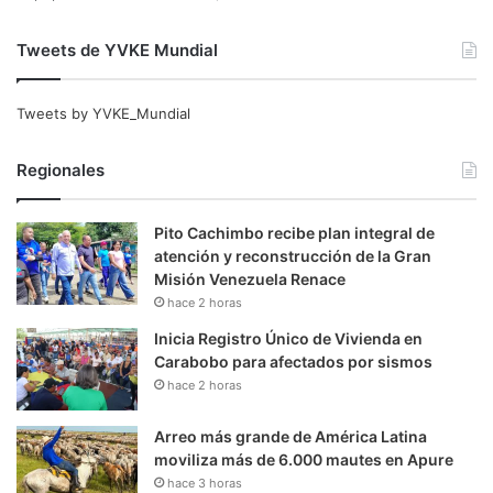
Tweets de YVKE Mundial
Tweets by YVKE_Mundial
Regionales
Pito Cachimbo recibe plan integral de
atención y reconstrucción de la Gran
Misión Venezuela Renace
hace 2 horas
Inicia Registro Único de Vivienda en
Carabobo para afectados por sismos
hace 2 horas
Arreo más grande de América Latina
moviliza más de 6.000 mautes en Apure
hace 3 horas