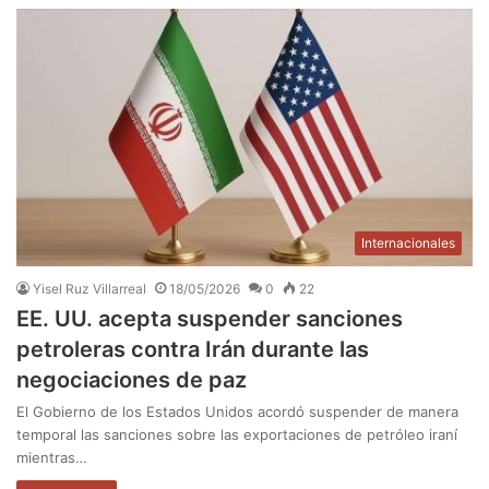
Internacionales
Yisel Ruz Villarreal
18/05/2026
0
22
EE. UU. acepta suspender sanciones
petroleras contra Irán durante las
negociaciones de paz
El Gobierno de los Estados Unidos acordó suspender de manera
temporal las sanciones sobre las exportaciones de petróleo iraní
mientras…