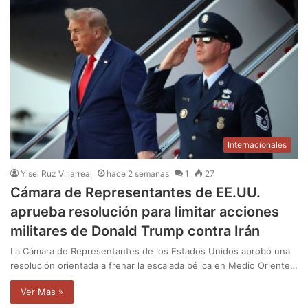
Internacionales
Yisel Ruz Villarreal
hace 2 semanas
1
27
Cámara de Representantes de EE.UU.
aprueba resolución para limitar acciones
militares de Donald Trump contra Irán
La Cámara de Representantes de los Estados Unidos aprobó una
resolución orientada a frenar la escalada bélica en Medio Oriente…
Ver Mas »