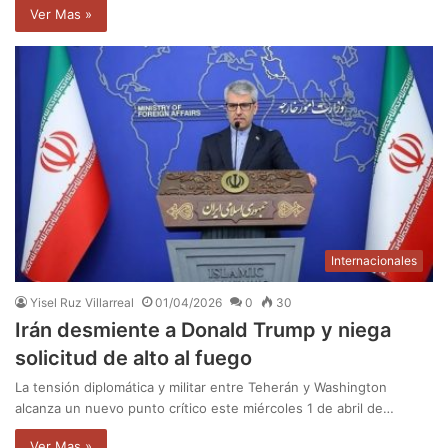
Ver Mas »
Internacionales
Yisel Ruz Villarreal
01/04/2026
0
30
Irán desmiente a Donald Trump y niega
solicitud de alto al fuego
La tensión diplomática y militar entre Teherán y Washington
alcanza un nuevo punto crítico este miércoles 1 de abril de…
Ver Mas »