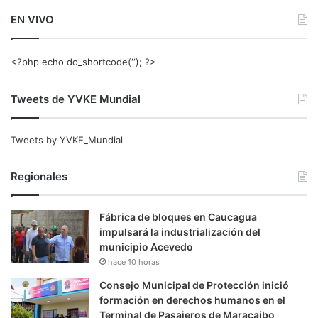
EN VIVO
<?php echo do_shortcode(‘‘); ?>
Tweets de YVKE Mundial
Tweets by YVKE_Mundial
Regionales
Fábrica de bloques en Caucagua
impulsará la industrialización del
municipio Acevedo
hace 10 horas
Consejo Municipal de Protección inició
formación en derechos humanos en el
Terminal de Pasajeros de Maracaibo