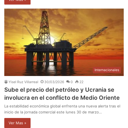
Internacionales
Yisel Ruz Villarreal
30/03/2026
0
22
Sube el precio del petróleo y Ucrania se
involucra en el conflicto de Medio Oriente
La estabilidad económica global enfrenta una nueva alerta tras el
inicio de la jornada comercial este lunes 30 de marzo…
Ver Mas »