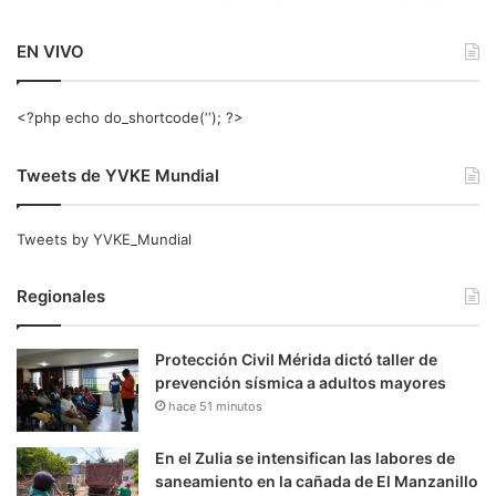
EN VIVO
<?php echo do_shortcode(‘‘); ?>
Tweets de YVKE Mundial
Tweets by YVKE_Mundial
Regionales
Protección Civil Mérida dictó taller de
prevención sísmica a adultos mayores
hace 51 minutos
En el Zulia se intensifican las labores de
saneamiento en la cañada de El Manzanillo