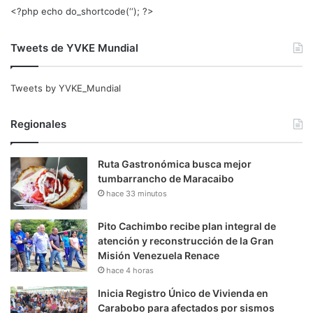
<?php echo do_shortcode(‘‘); ?>
Tweets de YVKE Mundial
Tweets by YVKE_Mundial
Regionales
Ruta Gastronómica busca mejor
tumbarrancho de Maracaibo
hace 33 minutos
Pito Cachimbo recibe plan integral de
atención y reconstrucción de la Gran
Misión Venezuela Renace
hace 4 horas
Inicia Registro Único de Vivienda en
Carabobo para afectados por sismos