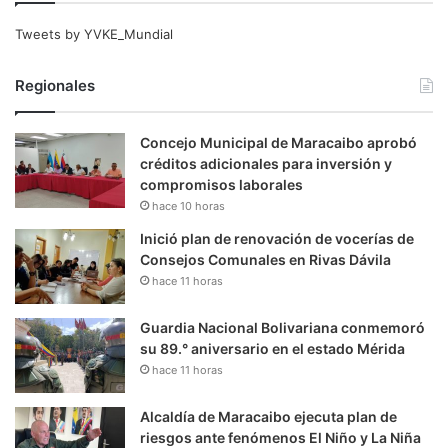
Tweets by YVKE_Mundial
Regionales
Concejo Municipal de Maracaibo aprobó
créditos adicionales para inversión y
compromisos laborales
hace 10 horas
Inició plan de renovación de vocerías de
Consejos Comunales en Rivas Dávila
hace 11 horas
Guardia Nacional Bolivariana conmemoró
su 89.° aniversario en el estado Mérida
hace 11 horas
Alcaldía de Maracaibo ejecuta plan de
riesgos ante fenómenos El Niño y La Niña