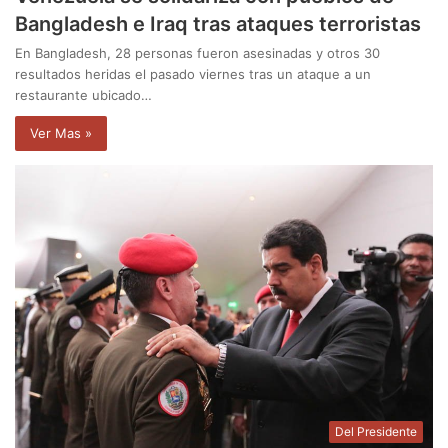
Bangladesh e Iraq tras ataques terroristas
En Bangladesh, 28 personas fueron asesinadas y otros 30
resultados heridas el pasado viernes tras un ataque a un
restaurante ubicado…
Ver Mas »
Del Presidente