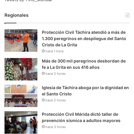
Regionales
Protección Civil Táchira atendió a más de
1.300 peregrinos en despliegue del Santo
Cristo de La Grita
hace 1 hora
Más de 300 mil peregrinos desbordan de
fe a La Grita en sus 416 años
hace 2 horas
Iglesia de Táchira aboga por la dignidad en
el Santo Cristo
hace 2 horas
Protección Civil Mérida dictó taller de
prevención sísmica a adultos mayores
hace 3 horas