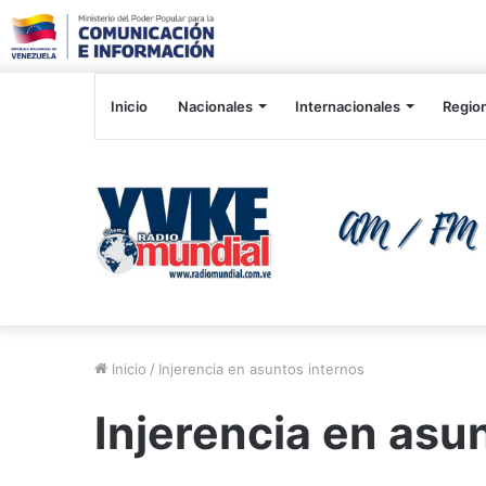
Inicio
Nacionales
Internacionales
Regio
Inicio
/
Injerencia en asuntos internos
Injerencia en asu