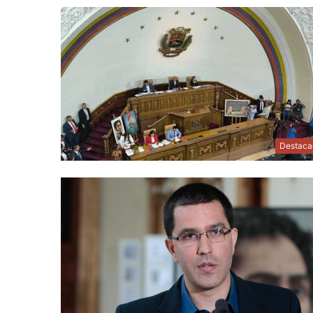
Destaca