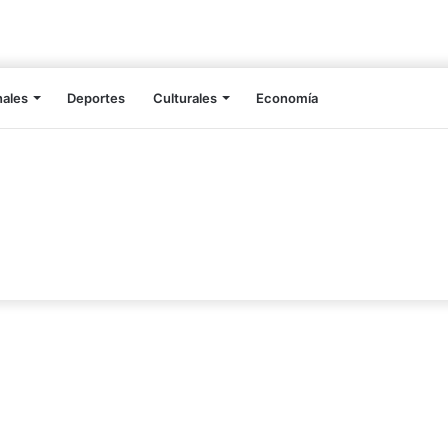
nales
Deportes
Culturales
Economía