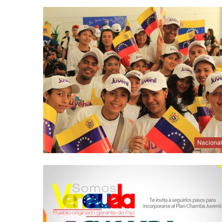
Naciona