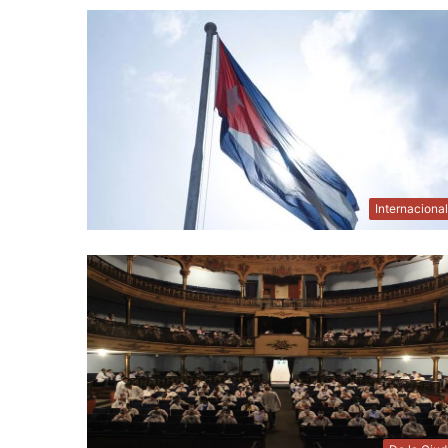
Internaciona