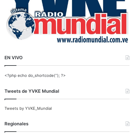
EN VIVO
<?php echo do_shortcode(‘‘); ?>
Tweets de YVKE Mundial
Tweets by YVKE_Mundial
Regionales