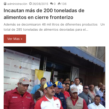
administración
26/08/2015
0
136
Incautan más de 200 toneladas de
alimentos en cierre fronterizo
Además se decomisaron 46 mil litros de diferentes productos Un
total de 285 toneladas de alimentos desviadas para el…
Ver Mas »