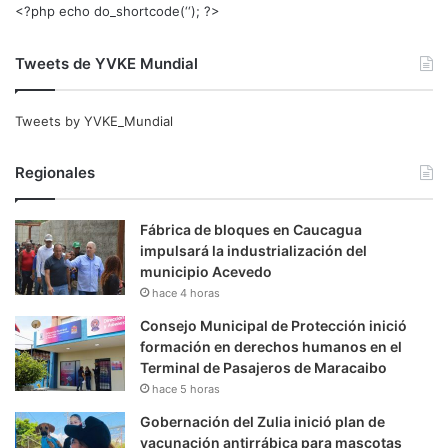
<?php echo do_shortcode(‘‘); ?>
Tweets de YVKE Mundial
Tweets by YVKE_Mundial
Regionales
Fábrica de bloques en Caucagua
impulsará la industrialización del
municipio Acevedo
hace 4 horas
Consejo Municipal de Protección inició
formación en derechos humanos en el
Terminal de Pasajeros de Maracaibo
hace 5 horas
Gobernación del Zulia inició plan de
vacunación antirrábica para mascotas