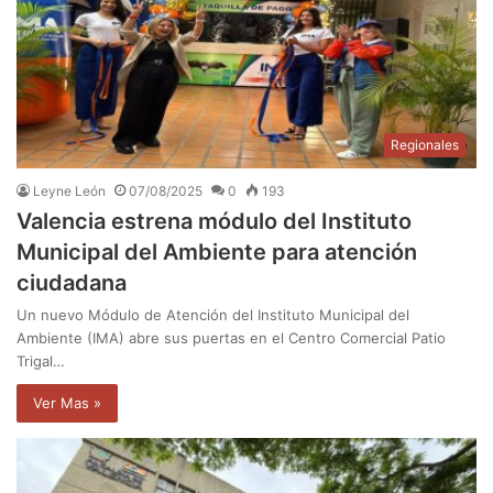
Regionales
Leyne León
07/08/2025
0
193
Valencia estrena módulo del Instituto
Municipal del Ambiente para atención
ciudadana
Un nuevo Módulo de Atención del Instituto Municipal del
Ambiente (IMA) abre sus puertas en el Centro Comercial Patio
Trigal…
Ver Mas »