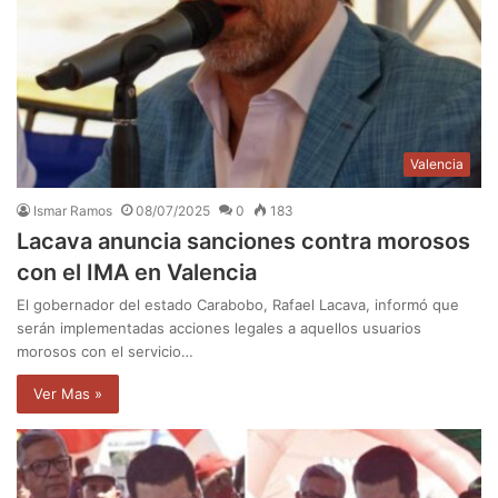
Valencia
Ismar Ramos
08/07/2025
0
183
Lacava anuncia sanciones contra morosos
con el IMA en Valencia
El gobernador del estado Carabobo, Rafael Lacava, informó que
serán implementadas acciones legales a aquellos usuarios
morosos con el servicio…
Ver Mas »