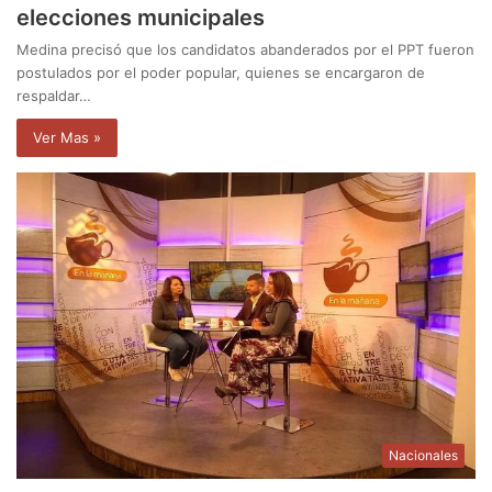
elecciones municipales
Medina precisó que los candidatos abanderados por el PPT fueron
postulados por el poder popular, quienes se encargaron de
respaldar…
Ver Mas »
Nacionales