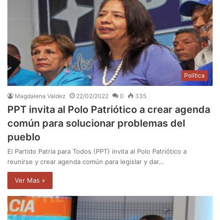
Política
Magdalena Valdez
22/02/2022
0
335
PPT invita al Polo Patriótico a crear agenda
común para solucionar problemas del
pueblo
El Partido Patria para Todos (PPT) invita al Polo Patriótico a
reunirse y crear agenda común para legislar y dar…
Ver Mas »