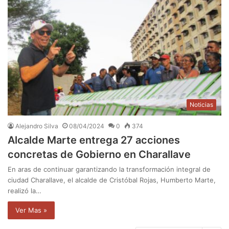
Noticias
Alejandro Silva
08/04/2024
0
374
Alcalde Marte entrega 27 acciones
concretas de Gobierno en Charallave
En aras de continuar garantizando la transformación integral de
ciudad Charallave, el alcalde de Cristóbal Rojas, Humberto Marte,
realizó la…
Ver Mas »