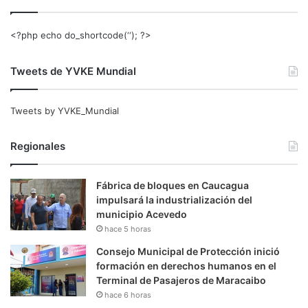
<?php echo do_shortcode(‘‘); ?>
Tweets de YVKE Mundial
Tweets by YVKE_Mundial
Regionales
Fábrica de bloques en Caucagua
impulsará la industrialización del
municipio Acevedo
hace 5 horas
Consejo Municipal de Protección inició
formación en derechos humanos en el
Terminal de Pasajeros de Maracaibo
hace 6 horas