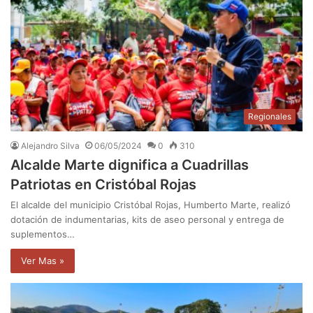
Regionales
Alejandro Silva
06/05/2024
0
310
Alcalde Marte dignifica a Cuadrillas
Patriotas en Cristóbal Rojas
El alcalde del municipio Cristóbal Rojas, Humberto Marte, realizó
dotación de indumentarias, kits de aseo personal y entrega de
suplementos…
Ver Mas »