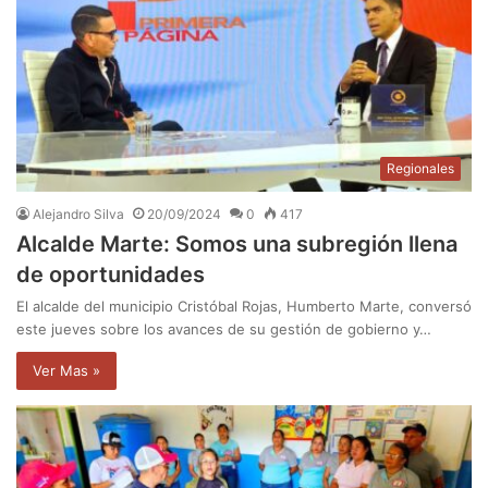
Regionales
Alejandro Silva
20/09/2024
0
417
Alcalde Marte: Somos una subregión llena
de oportunidades
El alcalde del municipio Cristóbal Rojas, Humberto Marte, conversó
este jueves sobre los avances de su gestión de gobierno y…
Ver Mas »