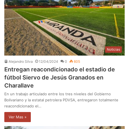
Noticias
Alejandro Silva
12/04/2024
0
605
Entregan reacondicionado el estadio de
fútbol Siervo de Jesús Granados en
Charallave
En un trabajo articulado entre los tres niveles del Gobierno
Bolivariano y la estatal petrolera PDVSA, entregaron totalmente
reacondicionado el…
Ver Mas »