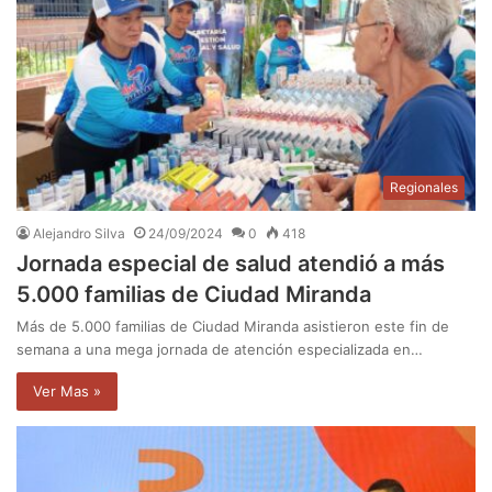
Regionales
Alejandro Silva
24/09/2024
0
418
Jornada especial de salud atendió a más
5.000 familias de Ciudad Miranda
Más de 5.000 familias de Ciudad Miranda asistieron este fin de
semana a una mega jornada de atención especializada en…
Ver Mas »