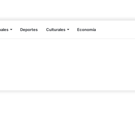
nales
Deportes
Culturales
Economía