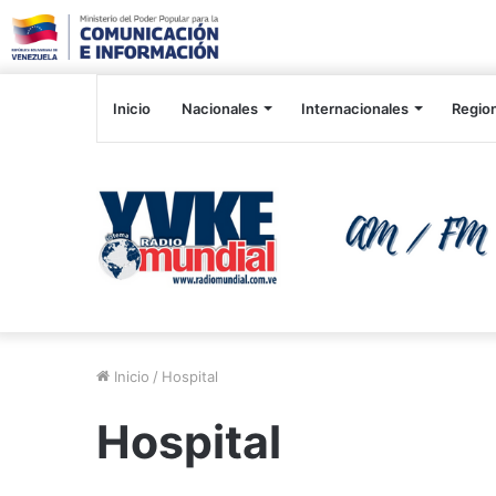
Inicio
Nacionales
Internacionales
Regio
Inicio
/
Hospital
Hospital