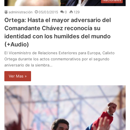
administración
05/03/2015
0
129
Ortega: Hasta el mayor adversario del
Comandante Chávez reconocía su
identidad con los humildes del mundo
(+Audio)
El Viceministro de Relaciones Exteriores para Europa, Calixto
Ortega durante los actos conmemorativos por el segundo
aniversario de la siembra…
Ver Mas »