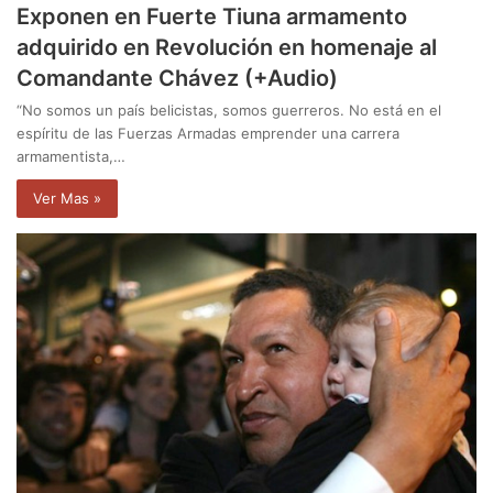
Exponen en Fuerte Tiuna armamento
adquirido en Revolución en homenaje al
Comandante Chávez (+Audio)
“No somos un país belicistas, somos guerreros. No está en el
espíritu de las Fuerzas Armadas emprender una carrera
armamentista,…
Ver Mas »