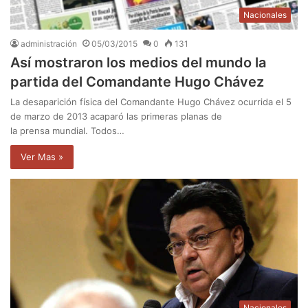
Nacionales
administración
05/03/2015
0
131
Así mostraron los medios del mundo la
partida del Comandante Hugo Chávez
La desaparición física del Comandante Hugo Chávez ocurrida el 5
de marzo de 2013 acaparó las primeras planas de
la prensa mundial. Todos…
Ver Mas »
Nacionales