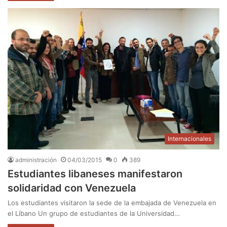
Internacionales
administración
04/03/2015
0
389
Estudiantes libaneses manifestaron
solidaridad con Venezuela
Los estudiantes visitaron la sede de la embajada de Venezuela en
el Líbano Un grupo de estudiantes de la Universidad…