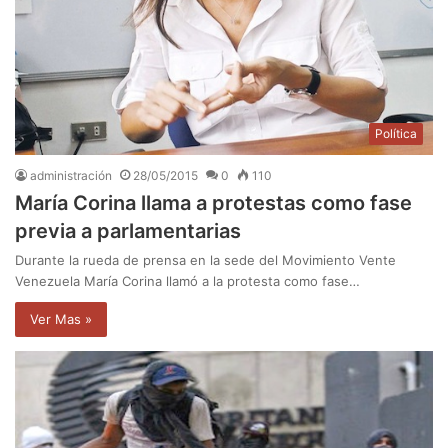
Política
administración
28/05/2015
0
110
María Corina llama a protestas como fase
previa a parlamentarias
Durante la rueda de prensa en la sede del Movimiento Vente
Venezuela María Corina llamó a la protesta como fase…
Ver Mas »