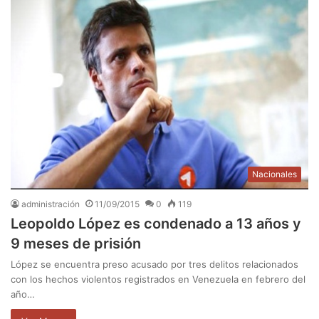
Nacionales
administración
11/09/2015
0
119
Leopoldo López es condenado a 13 años y
9 meses de prisión
López se encuentra preso acusado por tres delitos relacionados
con los hechos violentos registrados en Venezuela en febrero del
año…