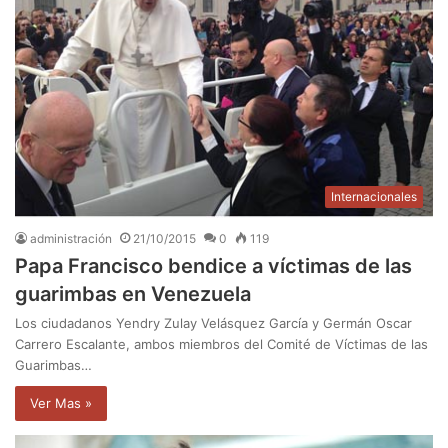
Internacionales
administración
21/10/2015
0
119
Papa Francisco bendice a víctimas de las
guarimbas en Venezuela
Los ciudadanos Yendry Zulay Velásquez García y Germán Oscar
Carrero Escalante, ambos miembros del Comité de Víctimas de las
Guarimbas…
Ver Mas »