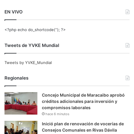
EN VIVO
<?php echo do_shortcode(‘‘); ?>
Tweets de YVKE Mundial
Tweets by YVKE_Mundial
Regionales
Concejo Municipal de Maracaibo aprobó
créditos adicionales para inversión y
compromisos laborales
hace 6 minutos
Inició plan de renovación de vocerías de
Consejos Comunales en Rivas Dávila