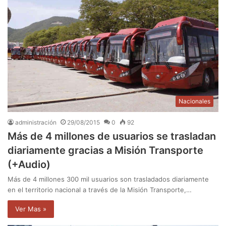
Nacionales
administración
29/08/2015
0
92
Más de 4 millones de usuarios se trasladan
diariamente gracias a Misión Transporte
(+Audio)
Más de 4 millones 300 mil usuarios son trasladados diariamente
en el territorio nacional a través de la Misión Transporte,…
Ver Mas »