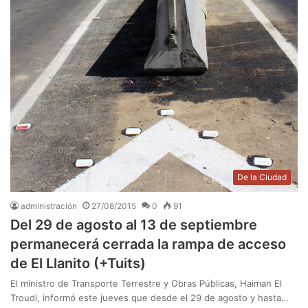
De la Ciudad
administración
27/08/2015
0
91
Del 29 de agosto al 13 de septiembre
permanecerá cerrada la rampa de acceso
de El Llanito (+Tuits)
El ministro de Transporte Terrestre y Obras Públicas, Haiman El
Troudi, informó este jueves que desde el 29 de agosto y hasta…