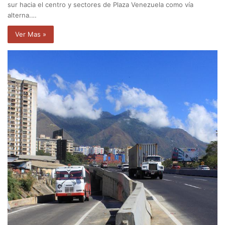
sur hacia el centro y sectores de Plaza Venezuela como vía
alterna.…
Ver Mas »