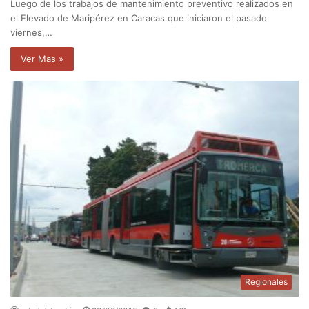
Luego de los trabajos de mantenimiento preventivo realizados en
el Elevado de Maripérez en Caracas que iniciaron el pasado
viernes,…
Ver Mas »
Regionales