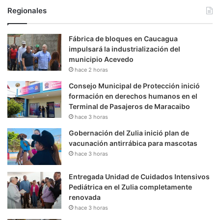
Regionales
Fábrica de bloques en Caucagua
impulsará la industrialización del
municipio Acevedo
hace 2 horas
Consejo Municipal de Protección inició
formación en derechos humanos en el
Terminal de Pasajeros de Maracaibo
hace 3 horas
Gobernación del Zulia inició plan de
vacunación antirrábica para mascotas
hace 3 horas
Entregada Unidad de Cuidados Intensivos
Pediátrica en el Zulia completamente
renovada
hace 3 horas