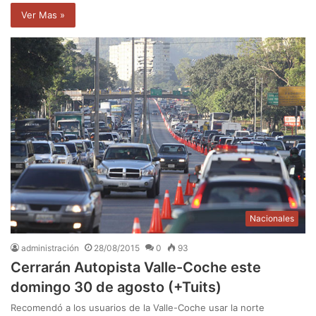
Ver Mas »
Nacionales
administración
28/08/2015
0
93
Cerrarán Autopista Valle-Coche este
domingo 30 de agosto (+Tuits)
Recomendó a los usuarios de la Valle-Coche usar la norte