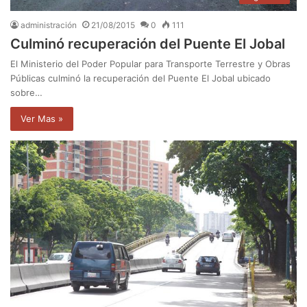
administración
21/08/2015
0
111
Culminó recuperación del Puente El Jobal
El Ministerio del Poder Popular para Transporte Terrestre y Obras
Públicas culminó la recuperación del Puente El Jobal ubicado
sobre…
Ver Mas »