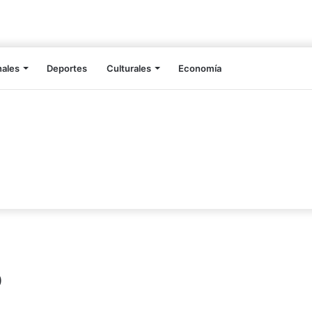
nales
Deportes
Culturales
Economía
o