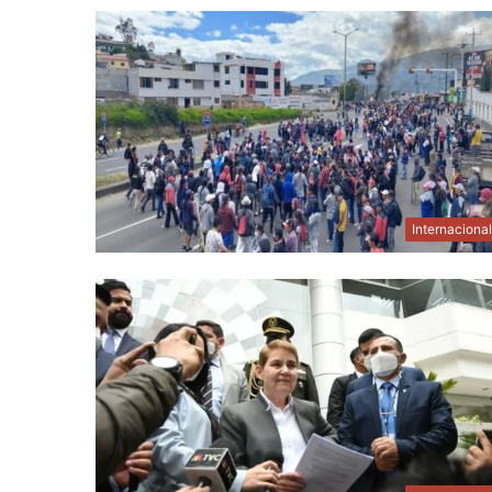
Internaciona