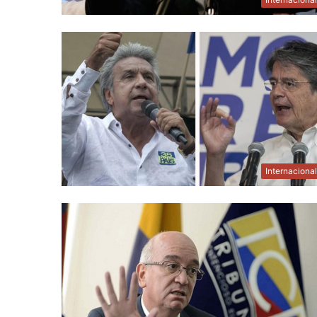
Internaciona