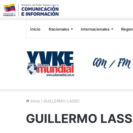
Inicio
Nacionales
Internacionales
Regio
Inicio
/
GUILLERMO LASSO
GUILLERMO LAS