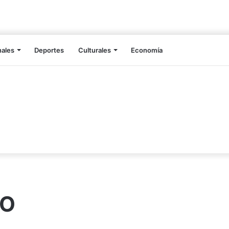
nales
Deportes
Culturales
Economía
SO