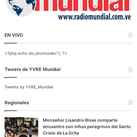
EN VIVO
<?php echo do_shortcode(‘‘); ?>
Tweets de YVKE Mundial
Tweets by YVKE_Mundial
Regionales
Monseñor Lisandro Rivas comparte
encuentro con niños peregrinos del Santo
Cristo de La Grita