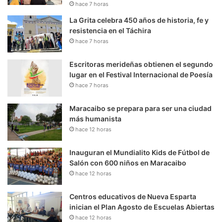
hace 7 horas
La Grita celebra 450 años de historia, fe y
resistencia en el Táchira
hace 7 horas
Escritoras merideñas obtienen el segundo
lugar en el Festival Internacional de Poesía
hace 7 horas
Maracaibo se prepara para ser una ciudad
más humanista
hace 12 horas
Inauguran el Mundialito Kids de Fútbol de
Salón con 600 niños en Maracaibo
hace 12 horas
Centros educativos de Nueva Esparta
inician el Plan Agosto de Escuelas Abiertas
hace 12 horas