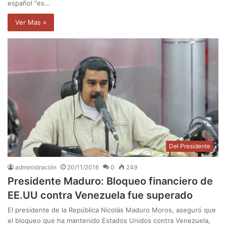
español “es…
Ver Mas »
Del Presidente
administración
20/11/2016
0
249
Presidente Maduro: Bloqueo financiero de
EE.UU contra Venezuela fue superado
El presidente de la República Nicolás Maduro Moros, aseguró que
el bloqueo que ha mantenido Estados Unidos contra Venezuela,