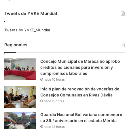
Tweets de YVKE Mundial
Tweets by YVKE_Mundial
Regionales
Concejo Municipal de Maracaibo aprobó
créditos adicionales para inversión y
compromisos laborales
hace 10 horas
Inició plan de renovación de vocerías de
Consejos Comunales en Rivas Dávila
hace 11 horas
Guardia Nacional Bolivariana conmemoró
su 89.° aniversario en el estado Mérida
hace 12 horas