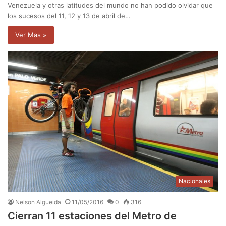
Venezuela y otras latitudes del mundo no han podido olvidar que
los sucesos del 11, 12 y 13 de abril de…
Ver Mas »
Nacionales
Nelson Algueida
11/05/2016
0
316
Cierran 11 estaciones del Metro de