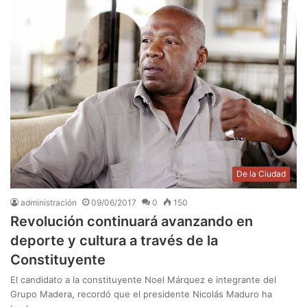
De la Ciudad
administración
09/06/2017
0
150
Revolución continuará avanzando en
deporte y cultura a través de la
Constituyente
El candidato a la constituyente Noel Márquez e integrante del
Grupo Madera, recordó que el presidente Nicolás Maduro ha