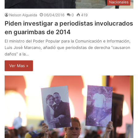
Nacionales
Nelson Algueida
06/04/2016
0
419
Piden investigar a periodistas involucrados
en guarimbas de 2014
El ministro del Poder Popular para la Comunicación e Información,
Luis José Marcano, añadió que periodistas de derecha “causaron
daños” a la…
Ver Mas »