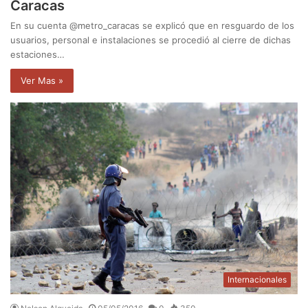
Caracas
En su cuenta @metro_caracas se explicó que en resguardo de los
usuarios, personal e instalaciones se procedió al cierre de dichas
estaciones…
Ver Mas »
Internacionales