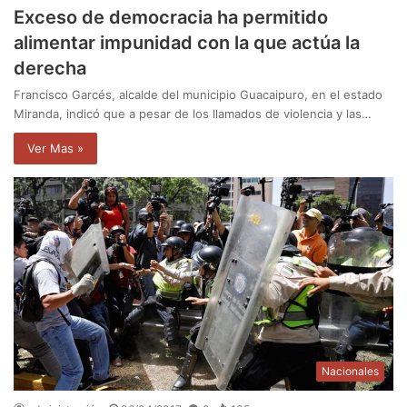
Exceso de democracia ha permitido
alimentar impunidad con la que actúa la
derecha
Francisco Garcés, alcalde del municipio Guacaipuro, en el estado
Miranda, indicó que a pesar de los llamados de violencia y las…
Ver Mas »
Nacionales