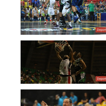
Depor
Depor