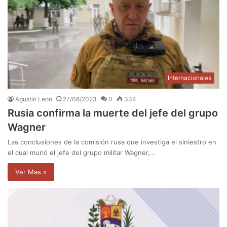
Internacionales
Agustin Leon
27/08/2023
0
334
Rusia confirma la muerte del jefe del grupo
Wagner
Las conclusiones de la comisión rusa que investiga el siniestro en
el cual murió el jefe del grupo militar Wagner,…
Ver Mas »