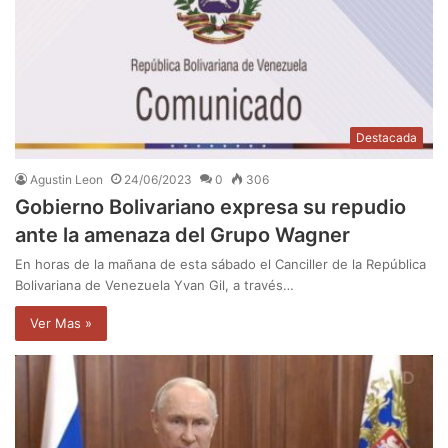
Destacada
Agustin Leon
24/06/2023
0
306
Gobierno Bolivariano expresa su repudio
ante la amenaza del Grupo Wagner
En horas de la mañana de esta sábado el Canciller de la República
Bolivariana de Venezuela Yvan Gil, a través…
Ver Mas »