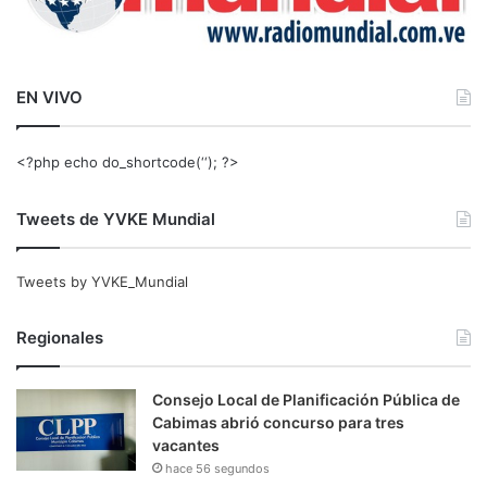
EN VIVO
<?php echo do_shortcode(‘‘); ?>
Tweets de YVKE Mundial
Tweets by YVKE_Mundial
Regionales
Consejo Local de Planificación Pública de
Cabimas abrió concurso para tres
vacantes
hace 56 segundos