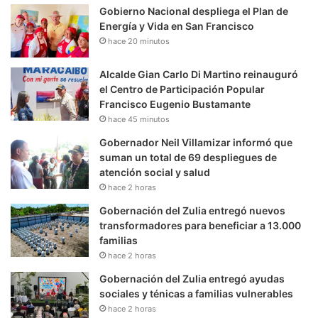
Gobierno Nacional despliega el Plan de
Energía y Vida en San Francisco
hace 20 minutos
Alcalde Gian Carlo Di Martino reinauguró
el Centro de Participación Popular
Francisco Eugenio Bustamante
hace 45 minutos
Gobernador Neil Villamizar informó que
suman un total de 69 despliegues de
atención social y salud
hace 2 horas
Gobernación del Zulia entregó nuevos
transformadores para beneficiar a 13.000
familias
hace 2 horas
Gobernación del Zulia entregó ayudas
sociales y ténicas a familias vulnerables
hace 2 horas