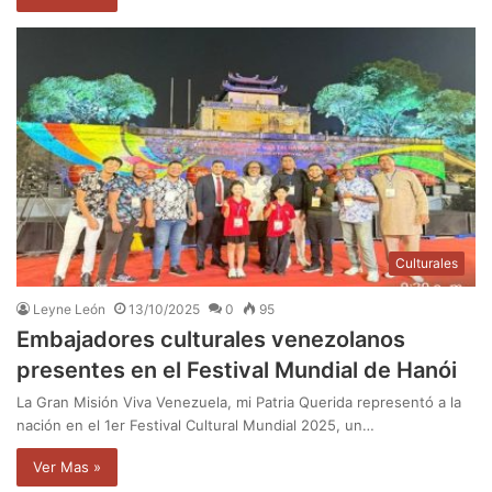
Culturales
Leyne León
13/10/2025
0
95
Embajadores culturales venezolanos
presentes en el Festival Mundial de Hanói
La Gran Misión Viva Venezuela, mi Patria Querida representó a la
nación en el 1er Festival Cultural Mundial 2025, un…
Ver Mas »