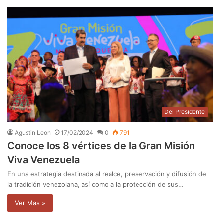
Del Presidente
Agustin Leon
17/02/2024
0
791
Conoce los 8 vértices de la Gran Misión
Viva Venezuela
En una estrategia destinada al realce, preservación y difusión de
la tradición venezolana, así como a la protección de sus…
Ver Mas »