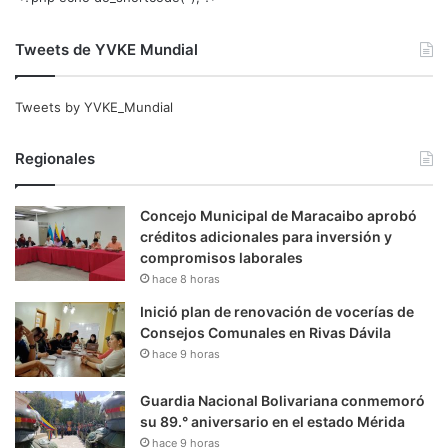
Tweets de YVKE Mundial
Tweets by YVKE_Mundial
Regionales
Concejo Municipal de Maracaibo aprobó
créditos adicionales para inversión y
compromisos laborales
hace 8 horas
Inició plan de renovación de vocerías de
Consejos Comunales en Rivas Dávila
hace 9 horas
Guardia Nacional Bolivariana conmemoró
su 89.° aniversario en el estado Mérida
hace 9 horas