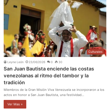
Culturales
Leyne León
23/06/2026
0
30
San Juan Bautista enciende las costas
venezolanas al ritmo del tambor y la
tradición
Miembros de la Gran Misión Viva Venezuela se incorporaron a los
actos en honor a San Juan Bautista, una festividad…
Ver Mas »