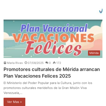
Mérida
Maria Rivas
07/08/2025
0
172
Promotores culturales de Mérida arrancan
Plan Vacaciones Felices 2025
El Ministerio del Poder Popular para la Cultura, junto con los
promotores culturales merideños de la Gran Misión Viva
Venezuela,…
Ver Mas »