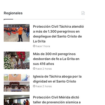
Regionales
Protección Civil Táchira atendió
a más de 1.300 peregrinos en
despliegue del Santo Cristo de
La Grita
hace 1 hora
Más de 300 mil peregrinos
desbordan de fe a La Grita en
sus 416 años
hace 2 horas
Iglesia de Táchira aboga por la
dignidad en el Santo Cristo
hace 2 horas
Protección Civil Mérida dictó
taller de prevención sísmica a