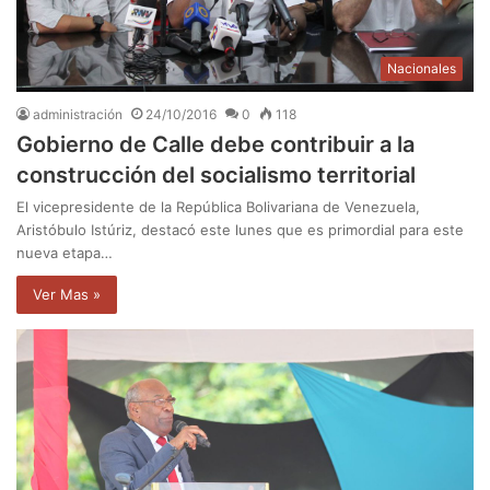
Nacionales
administración
24/10/2016
0
118
Gobierno de Calle debe contribuir a la
construcción del socialismo territorial
El vicepresidente de la República Bolivariana de Venezuela,
Aristóbulo Istúriz, destacó este lunes que es primordial para este
nueva etapa…
Ver Mas »