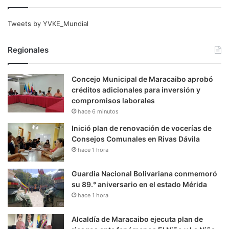
Tweets by YVKE_Mundial
Regionales
Concejo Municipal de Maracaibo aprobó
créditos adicionales para inversión y
compromisos laborales
hace 6 minutos
Inició plan de renovación de vocerías de
Consejos Comunales en Rivas Dávila
hace 1 hora
Guardia Nacional Bolivariana conmemoró
su 89.° aniversario en el estado Mérida
hace 1 hora
Alcaldía de Maracaibo ejecuta plan de