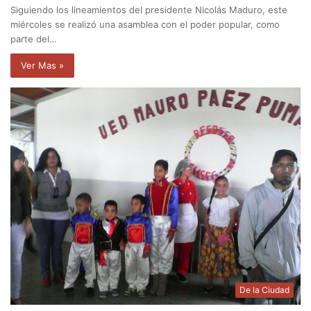
Siguiendo los lineamientos del presidente Nicolás Maduro, este
miércoles se realizó una asamblea con el poder popular, como
parte del…
Ver Mas »
De la Ciudad