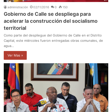
administración
02/11/2016
0
150
Gobierno de Calle se despliega para
acelerar la construcción del socialismo
territorial
Como parte del despliegue del Gobierno de Calle en el Distrito
Capital, este miércoles fueron entregadas obras comunales, de
agua…
Ver Mas »