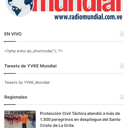
EN VIVO
<?php echo do_shortcode(‘‘); ?>
Tweets de YVKE Mundial
Tweets by YVKE_Mundial
Regionales
Protección Civil Táchira atendió a más de
1.300 peregrinos en despliegue del Santo
Cristo de La Grita