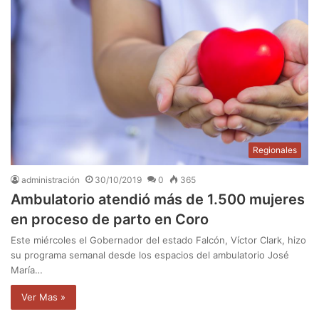
Regionales
administración
30/10/2019
0
365
Ambulatorio atendió más de 1.500 mujeres
en proceso de parto en Coro
Este miércoles el Gobernador del estado Falcón, Víctor Clark, hizo
su programa semanal desde los espacios del ambulatorio José
María…
Ver Mas »