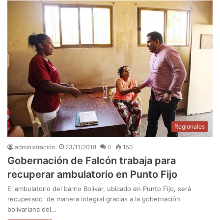
Regionales
administración
23/11/2018
0
150
Gobernación de Falcón trabaja para
recuperar ambulatorio en Punto Fijo
El ambulatorio del barrio Bolívar, ubicado en Punto Fijo, será
recuperado de manera integral gracias a la gobernación
bolivariana del…