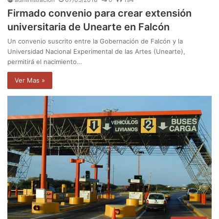
Firmado convenio para crear extensión
universitaria de Unearte en Falcón
Un convenio suscrito entre la Gobernación de Falcón y la
Universidad Nacional Experimental de las Artes (Unearte),
permitirá el nacimiento…
Ver Mas »